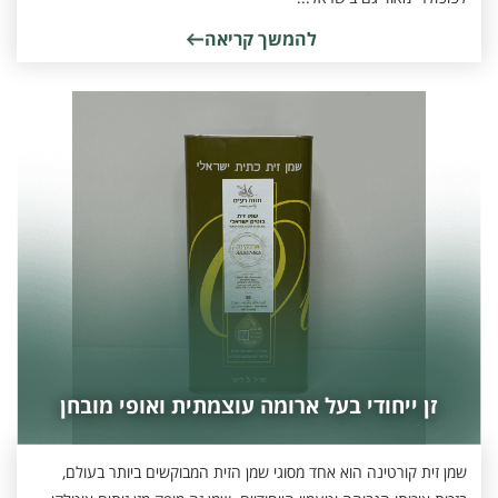
להמשך קריאה
זן ייחודי בעל ארומה עוצמתית ואופי מובחן
שמן זית קורטינה הוא אחד מסוגי שמן הזית המבוקשים ביותר בעולם,