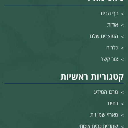
דף הבית
אודות
המוצרים שלנו
גלריה
צור קשר
קטגוריות ראשיות
מרכז המידע
זיתים
מארזי שמן זית
שמן זית כתית איכותי