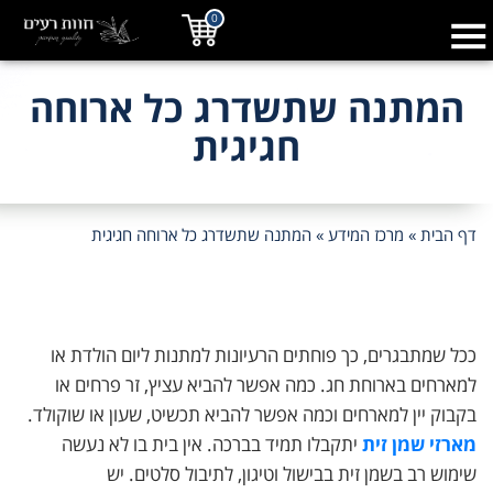
0
המתנה שתשדרג כל ארוחה
חגיגית
דף הבית
»
מרכז המידע
»
המתנה שתשדרג כל ארוחה חגיגית
ככל שמתבגרים, כך פוחתים הרעיונות למתנות ליום הולדת או
למארחים בארוחת חג. כמה אפשר להביא עציץ, זר פרחים או
בקבוק יין למארחים וכמה אפשר להביא תכשיט, שעון או שוקולד.
מארזי שמן זית
יתקבלו תמיד בברכה. אין בית בו לא נעשה
שימוש רב בשמן זית בבישול וטיגון, לתיבול סלטים. יש