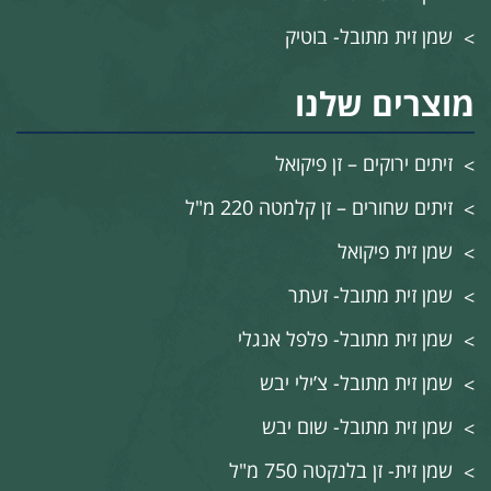
שמן זית מתובל- בוטיק
מוצרים שלנו
זיתים ירוקים – זן פיקואל
זיתים שחורים – זן קלמטה 220 מ"ל
שמן זית פיקואל
שמן זית מתובל- זעתר
שמן זית מתובל- פלפל אנגלי
שמן זית מתובל- צ’ילי יבש
שמן זית מתובל- שום יבש
שמן זית- זן בלנקטה 750 מ"ל