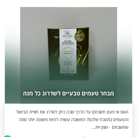
מבחר טעמים טבעיים לשדרוג כל מנה
האם אי פעם חשבתם על הדרך שבה ניתן לשדרג את חוויית הבישול
והטעמים במטבח שלכם? התשובה עשויה להיות פשוטה יותר ממה
שחשבתם - שמן זית...