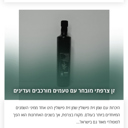
זן צרפתי מובחר עם טעמים מורכבים ועדינים
היכרות עם שמן זית פישולין שמן זית פישולין הינו אחד ממיני השמנים
המיוחדים ביותר בעולם. מקורו בצרפת, אך בשנים האחרונות הוא הפך
לפופולרי מאוד גם בישראל...