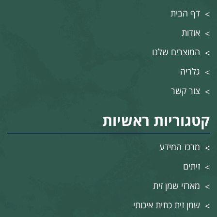
דף הבית
אודות
המוצרים שלנו
גלריה
צור קשר
קטגוריות ראשיות
מרכז המידע
זיתים
מארזי שמן זית
שמן זית כתית איכותי