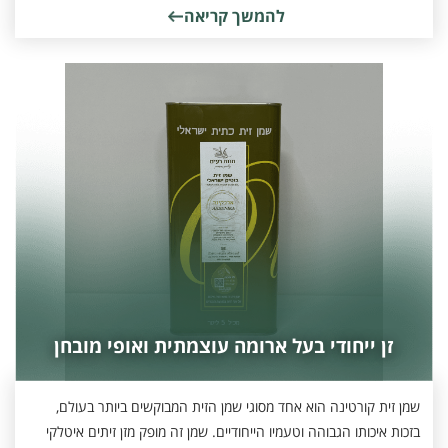
להמשך קריאה
זן ייחודי בעל ארומה עוצמתית ואופי מובחן
שמן זית קורטינה הוא אחד מסוגי שמן הזית המבוקשים ביותר בעולם,
בזכות איכותו הגבוהה וטעמיו הייחודיים. שמן זה מופק מזן זיתים איטלקי