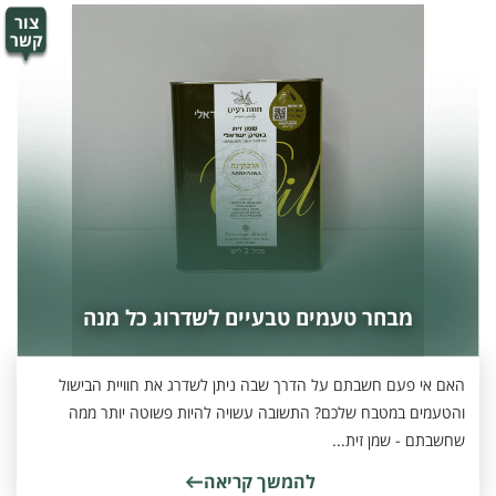
צור
קשר
מבחר טעמים טבעיים לשדרוג כל מנה
האם אי פעם חשבתם על הדרך שבה ניתן לשדרג את חוויית הבישול
והטעמים במטבח שלכם? התשובה עשויה להיות פשוטה יותר ממה
שחשבתם - שמן זית...
להמשך קריאה