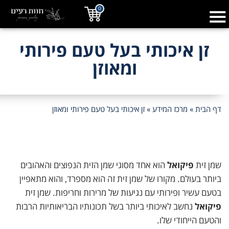
0
זן איכותי בעל טעם פירותי
ומאוזן
דף הבית
»
מרכז המידע
»
זן איכותי בעל טעם פירותי ומאוזן
שמן זית
פיקואל
הוא אחד מסוגי שמן הזית הנפוצים והאהובים
ביותר בעולם. מקורו של שמן זית זה הוא מספרד, והוא מתאפיין
בטעם עשיר ופירותי עם נגיעות של מרירות וחריפות. שמן זית
פיקואל
נחשב לאיכותי ביותר בשל תכונותיו הבריאותיות הרבות
והטעם הייחודי שלו.