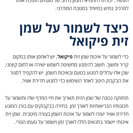
העשיר. יכולתו להחמיא למגוון נרחב של טעמים הופכת אותו
למרכיב גמיש במיוחד במטבח המודרני.
כיצד לשמור על שמן
זית פיקואל
כדי לשמור על איכות שמן זית
פיקואל
, יש לאחסן אותו במקום
קריר וחשוך. חשוב להימנע מחשיפה לשמש ישירה או לחום קיצוני,
שכן אלו עלולים לפגוע בטעם ובאיכות השמן. יש להקפיד לסגור
את הבקבוק היטב לאחר השימוש כדי למנוע חדירת אוויר.
תחזוקה נכונה של שמן הזית תאריך את חיי המדף שלו ותשמור על
תכונותיו הבריאותיות לאורך זמן. בחירה בבקבוקים עם בורג המונע
חדירת אוויר יעזרו לשמור על איכות השמן בצורה מיטבית. שמן זית
איכותי יישמר בתנאים הללו לאורך זמן וישמור על טעמו הטרי.