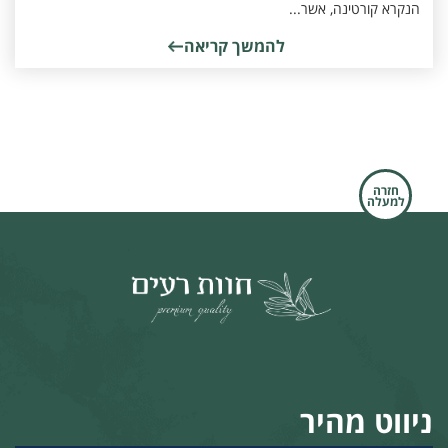
הנקרא קורטינה, אשר...
להמשך קריאה
חזרה
למעלה
ניווט מהיר