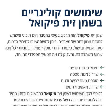
שימושים קולינריים
בשמן זית פיקואל
שמן זית
פיקואל
הוא מרכיב בסיסי במטבח הים תיכוני ומשמש
להכנת מגוון רחב של מאכלים. ניתן להשתמש בו לתיבול סלטים,
טיגון, אפייה ובישול. טעמו הייחודי מוסיף עומק ורבגוניות לכל מנה
שהוא משתלב בה, ומעניק לה את הטאץ' הספרדי המיוחד.
תיבול סלטים טריים
שדרוג מנות פסטה
הוספת טעם לבשר ודגים
שדרוג מאפים ולחמים
בנוסף לכך, השימוש בשמן זית
פיקואל
בתבשילים ובמזון מהיר
זוכה לפופולריות רבה בשל ערכיו התזונתיים הגבוהים וטעמו