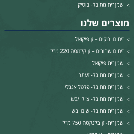
שמן זית מתובל- בוטיק
מוצרים שלנו
זיתים ירוקים – זן פיקואל
זיתים שחורים – זן קלמטה 220 מ"ל
שמן זית פיקואל
שמן זית מתובל- זעתר
שמן זית מתובל- פלפל אנגלי
שמן זית מתובל- צ’ילי יבש
שמן זית מתובל- שום יבש
שמן זית- זן בלנקטה 750 מ"ל