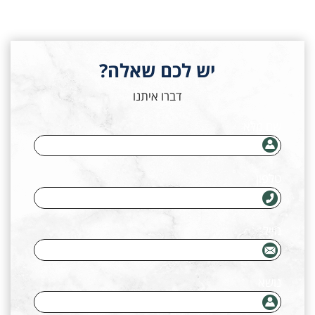
יש לכם שאלה?
דברו איתנו
שם מלא
טלפון
מייל
נושא